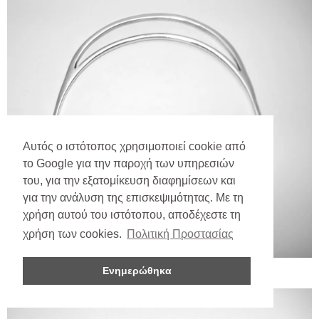
Αυτός ο ιστότοπος χρησιμοποιεί cookie από
το Google για την παροχή των υπηρεσιών
του, για την εξατομίκευση διαφημίσεων και
για την ανάλυση της επισκεψιμότητας. Με τη
χρήση αυτού του ιστότοπου, αποδέχεστε τη
χρήση των cookies.
Πολιτική Προστασίας
Ενημερώθηκα