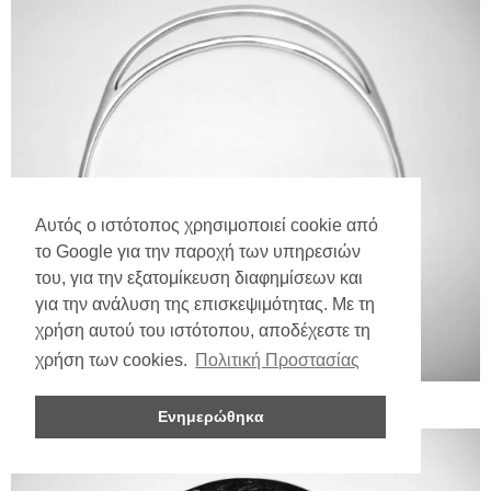
Αυτός ο ιστότοπος χρησιμοποιεί cookie από
το Google για την παροχή των υπηρεσιών
του, για την εξατομίκευση διαφημίσεων και
για την ανάλυση της επισκεψιμότητας. Με τη
χρήση αυτού του ιστότοπου, αποδέχεστε τη
χρήση των cookies.
Πολιτική Προστασίας
Ενημερώθηκα