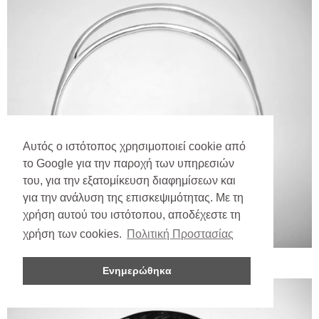
Αυτός ο ιστότοπος χρησιμοποιεί cookie από
το Google για την παροχή των υπηρεσιών
του, για την εξατομίκευση διαφημίσεων και
για την ανάλυση της επισκεψιμότητας. Με τη
χρήση αυτού του ιστότοπου, αποδέχεστε τη
χρήση των cookies.
Πολιτική Προστασίας
Ενημερώθηκα