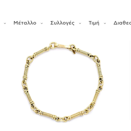
Μέταλλο
Συλλογές
Τιμή
Διαθε