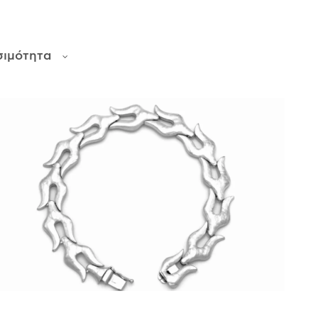
σιμότητα