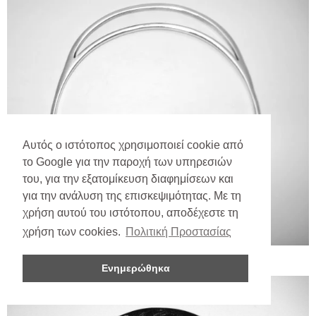
Αυτός ο ιστότοπος χρησιμοποιεί cookie από
το Google για την παροχή των υπηρεσιών
του, για την εξατομίκευση διαφημίσεων και
για την ανάλυση της επισκεψιμότητας. Με τη
χρήση αυτού του ιστότοπου, αποδέχεστε τη
χρήση των cookies.
Πολιτική Προστασίας
Ενημερώθηκα