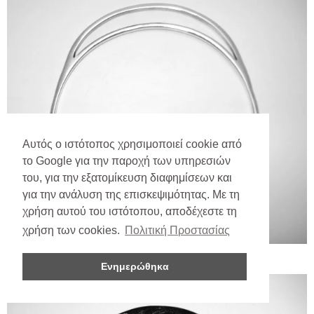
Αυτός ο ιστότοπος χρησιμοποιεί cookie από
το Google για την παροχή των υπηρεσιών
του, για την εξατομίκευση διαφημίσεων και
για την ανάλυση της επισκεψιμότητας. Με τη
χρήση αυτού του ιστότοπου, αποδέχεστε τη
χρήση των cookies.
Πολιτική Προστασίας
Ενημερώθηκα