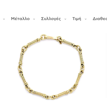
Μέταλλο
Συλλογές
Τιμή
Διαθε