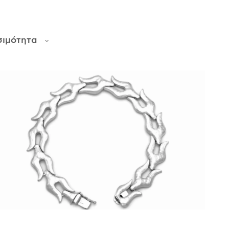
σιμότητα