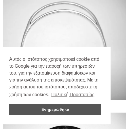
Αυτός ο ιστότοπος χρησιμοποιεί cookie από
το Google για την παροχή των υπηρεσιών
του, για την εξατομίκευση διαφημίσεων και
για την ανάλυση της επισκεψιμότητας. Με τη
χρήση αυτού του ιστότοπου, αποδέχεστε τη
χρήση των cookies.
Πολιτική Προστασίας
Ενημερώθηκα