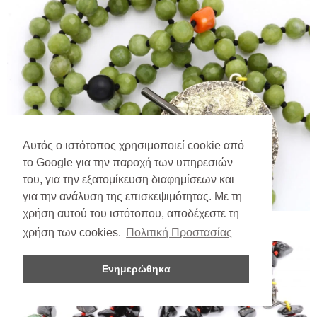
Αυτός ο ιστότοπος χρησιμοποιεί cookie από
το Google για την παροχή των υπηρεσιών
του, για την εξατομίκευση διαφημίσεων και
για την ανάλυση της επισκεψιμότητας. Με τη
χρήση αυτού του ιστότοπου, αποδέχεστε τη
χρήση των cookies.
Πολιτική Προστασίας
Ενημερώθηκα