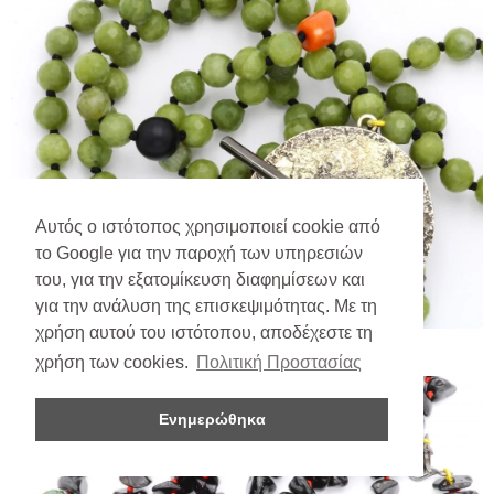
Αυτός ο ιστότοπος χρησιμοποιεί cookie από
το Google για την παροχή των υπηρεσιών
του, για την εξατομίκευση διαφημίσεων και
για την ανάλυση της επισκεψιμότητας. Με τη
χρήση αυτού του ιστότοπου, αποδέχεστε τη
χρήση των cookies.
Πολιτική Προστασίας
Ενημερώθηκα