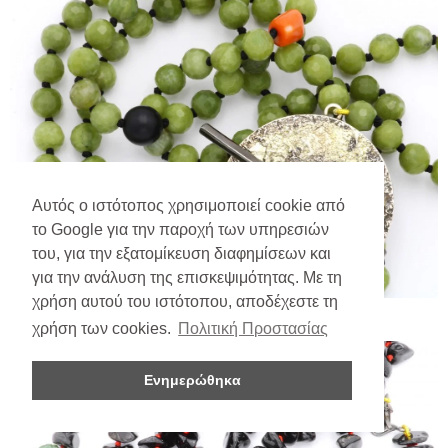
Αυτός ο ιστότοπος χρησιμοποιεί cookie από
το Google για την παροχή των υπηρεσιών
του, για την εξατομίκευση διαφημίσεων και
για την ανάλυση της επισκεψιμότητας. Με τη
χρήση αυτού του ιστότοπου, αποδέχεστε τη
χρήση των cookies.
Πολιτική Προστασίας
Ενημερώθηκα