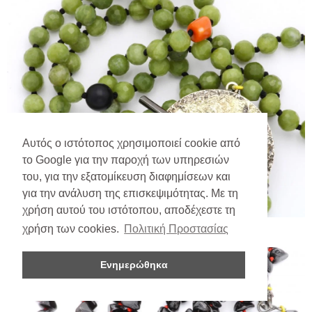
Αυτός ο ιστότοπος χρησιμοποιεί cookie από
το Google για την παροχή των υπηρεσιών
του, για την εξατομίκευση διαφημίσεων και
για την ανάλυση της επισκεψιμότητας. Με τη
χρήση αυτού του ιστότοπου, αποδέχεστε τη
χρήση των cookies.
Πολιτική Προστασίας
Ενημερώθηκα