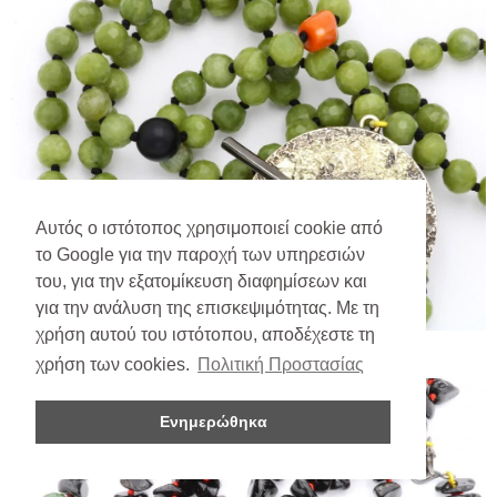
Αυτός ο ιστότοπος χρησιμοποιεί cookie από
το Google για την παροχή των υπηρεσιών
του, για την εξατομίκευση διαφημίσεων και
για την ανάλυση της επισκεψιμότητας. Με τη
χρήση αυτού του ιστότοπου, αποδέχεστε τη
χρήση των cookies.
Πολιτική Προστασίας
Ενημερώθηκα