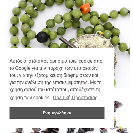
Αυτός ο ιστότοπος χρησιμοποιεί cookie από
το Google για την παροχή των υπηρεσιών
του, για την εξατομίκευση διαφημίσεων και
για την ανάλυση της επισκεψιμότητας. Με τη
χρήση αυτού του ιστότοπου, αποδέχεστε τη
χρήση των cookies.
Πολιτική Προστασίας
Ενημερώθηκα