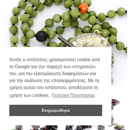
Αυτός ο ιστότοπος χρησιμοποιεί cookie από
το Google για την παροχή των υπηρεσιών
του, για την εξατομίκευση διαφημίσεων και
για την ανάλυση της επισκεψιμότητας. Με τη
χρήση αυτού του ιστότοπου, αποδέχεστε τη
χρήση των cookies.
Πολιτική Προστασίας
Ενημερώθηκα