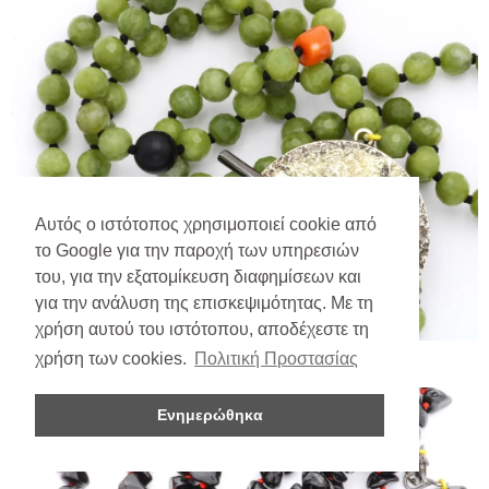
Αυτός ο ιστότοπος χρησιμοποιεί cookie από
το Google για την παροχή των υπηρεσιών
του, για την εξατομίκευση διαφημίσεων και
για την ανάλυση της επισκεψιμότητας. Με τη
χρήση αυτού του ιστότοπου, αποδέχεστε τη
χρήση των cookies.
Πολιτική Προστασίας
Ενημερώθηκα