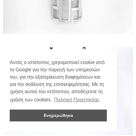
Αυτός ο ιστότοπος χρησιμοποιεί cookie από
το Google για την παροχή των υπηρεσιών
του, για την εξατομίκευση διαφημίσεων και
για την ανάλυση της επισκεψιμότητας. Με τη
χρήση αυτού του ιστότοπου, αποδέχεστε τη
χρήση των cookies.
Πολιτική Προστασίας
Ενημερώθηκα