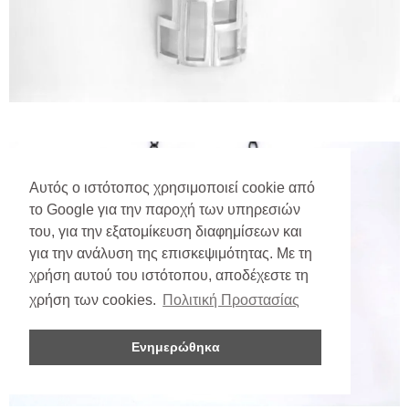
Αυτός ο ιστότοπος χρησιμοποιεί cookie από
το Google για την παροχή των υπηρεσιών
του, για την εξατομίκευση διαφημίσεων και
για την ανάλυση της επισκεψιμότητας. Με τη
χρήση αυτού του ιστότοπου, αποδέχεστε τη
χρήση των cookies.
Πολιτική Προστασίας
Ενημερώθηκα