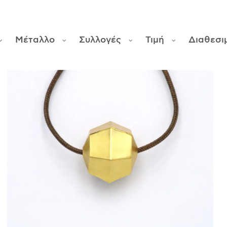
Μέταλλο
Συλλογές
Τιμή
Διαθεσι