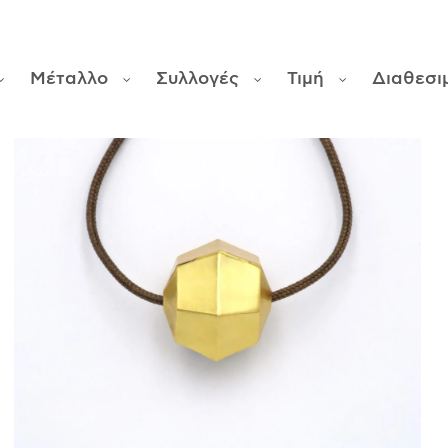
Μέταλλο
Συλλογές
Τιμή
Διαθεσι