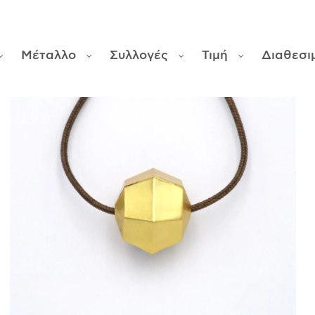
Μέταλλο
Συλλογές
Τιμή
Διαθεσι