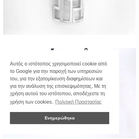
Αυτός ο ιστότοπος χρησιμοποιεί cookie από
το Google για την παροχή των υπηρεσιών
του, για την εξατομίκευση διαφημίσεων και
για την ανάλυση της επισκεψιμότητας. Με τη
χρήση αυτού του ιστότοπου, αποδέχεστε τη
χρήση των cookies.
Πολιτική Προστασίας
Ενημερώθηκα