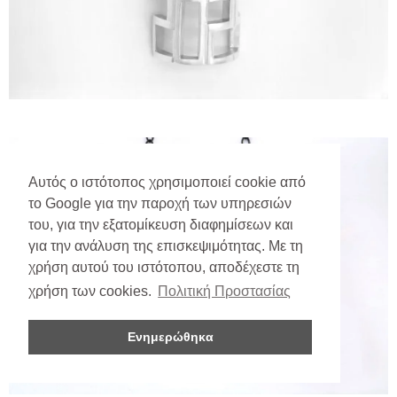
Αυτός ο ιστότοπος χρησιμοποιεί cookie από
το Google για την παροχή των υπηρεσιών
του, για την εξατομίκευση διαφημίσεων και
για την ανάλυση της επισκεψιμότητας. Με τη
χρήση αυτού του ιστότοπου, αποδέχεστε τη
χρήση των cookies.
Πολιτική Προστασίας
Ενημερώθηκα