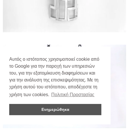
Αυτός ο ιστότοπος χρησιμοποιεί cookie από
το Google για την παροχή των υπηρεσιών
του, για την εξατομίκευση διαφημίσεων και
για την ανάλυση της επισκεψιμότητας. Με τη
χρήση αυτού του ιστότοπου, αποδέχεστε τη
χρήση των cookies.
Πολιτική Προστασίας
Ενημερώθηκα