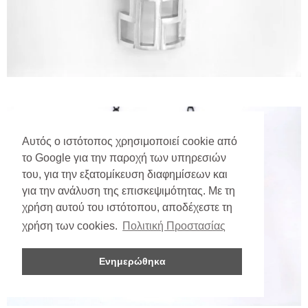
Αυτός ο ιστότοπος χρησιμοποιεί cookie από
το Google για την παροχή των υπηρεσιών
του, για την εξατομίκευση διαφημίσεων και
για την ανάλυση της επισκεψιμότητας. Με τη
χρήση αυτού του ιστότοπου, αποδέχεστε τη
χρήση των cookies.
Πολιτική Προστασίας
Ενημερώθηκα