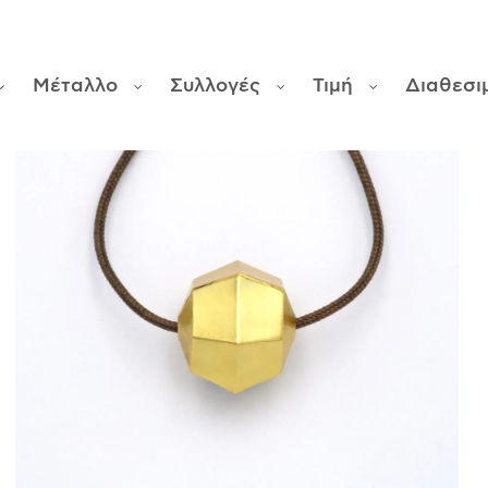
Μέταλλο
Συλλογές
Τιμή
Διαθεσι