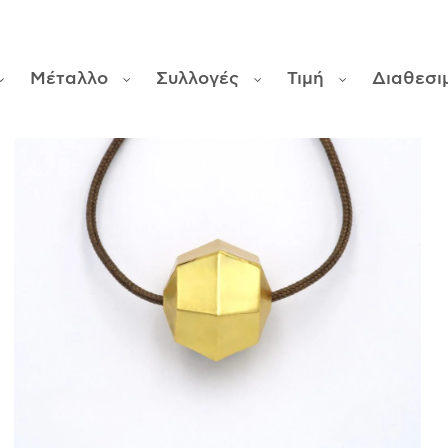
Μέταλλο
Συλλογές
Τιμή
Διαθεσι