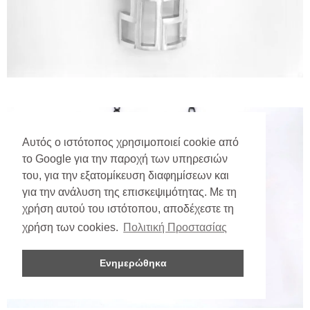
Αυτός ο ιστότοπος χρησιμοποιεί cookie από
το Google για την παροχή των υπηρεσιών
του, για την εξατομίκευση διαφημίσεων και
για την ανάλυση της επισκεψιμότητας. Με τη
χρήση αυτού του ιστότοπου, αποδέχεστε τη
χρήση των cookies.
Πολιτική Προστασίας
Ενημερώθηκα