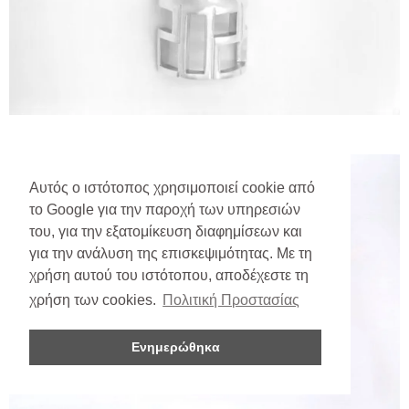
Αυτός ο ιστότοπος χρησιμοποιεί cookie από
το Google για την παροχή των υπηρεσιών
του, για την εξατομίκευση διαφημίσεων και
για την ανάλυση της επισκεψιμότητας. Με τη
χρήση αυτού του ιστότοπου, αποδέχεστε τη
χρήση των cookies.
Πολιτική Προστασίας
Ενημερώθηκα