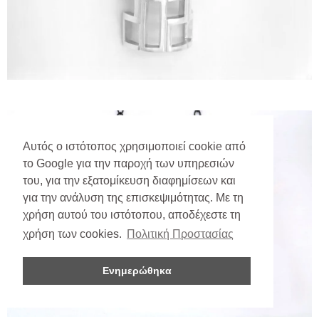
Αυτός ο ιστότοπος χρησιμοποιεί cookie από
το Google για την παροχή των υπηρεσιών
του, για την εξατομίκευση διαφημίσεων και
για την ανάλυση της επισκεψιμότητας. Με τη
χρήση αυτού του ιστότοπου, αποδέχεστε τη
χρήση των cookies.
Πολιτική Προστασίας
Ενημερώθηκα