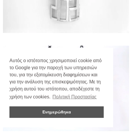
Αυτός ο ιστότοπος χρησιμοποιεί cookie από
το Google για την παροχή των υπηρεσιών
του, για την εξατομίκευση διαφημίσεων και
για την ανάλυση της επισκεψιμότητας. Με τη
χρήση αυτού του ιστότοπου, αποδέχεστε τη
χρήση των cookies.
Πολιτική Προστασίας
Ενημερώθηκα