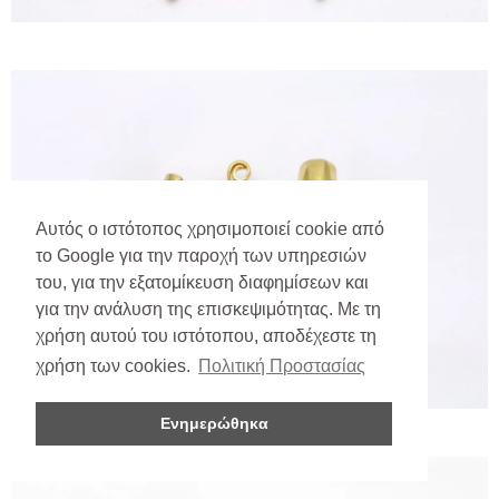
Αυτός ο ιστότοπος χρησιμοποιεί cookie από
το Google για την παροχή των υπηρεσιών
του, για την εξατομίκευση διαφημίσεων και
για την ανάλυση της επισκεψιμότητας. Με τη
χρήση αυτού του ιστότοπου, αποδέχεστε τη
χρήση των cookies.
Πολιτική Προστασίας
Ενημερώθηκα