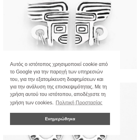
Αυτός ο ιστότοπος χρησιμοποιεί cookie από
το Google για την παροχή των υπηρεσιών
του, για την εξατομίκευση διαφημίσεων και
για την ανάλυση της επισκεψιμότητας. Με τη
χρήση αυτού του ιστότοπου, αποδέχεστε τη
χρήση των cookies.
Πολιτική Προστασίας
Ενημερώθηκα