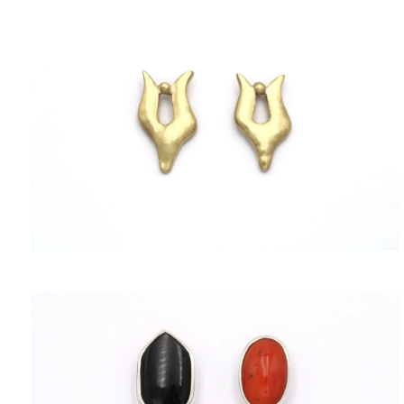
ΠΟΛΙΤΙΚΉ ΑΠΟΡΡΉΤΟΥ
ΌΡΟΙ ΥΠΗΡΕΣΙΏΝ