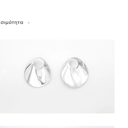
εσιμότητα