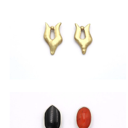
ΠΟΛΙΤΙΚΉ ΑΠΟΡΡΉΤΟΥ
ΌΡΟΙ ΥΠΗΡΕΣΙΏΝ