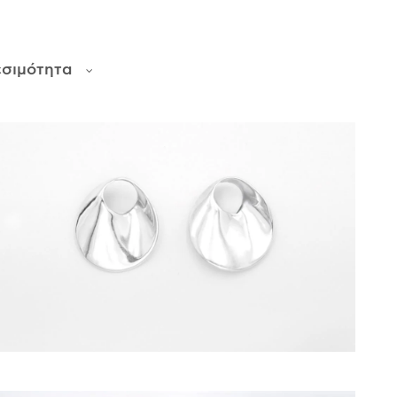
εσιμότητα