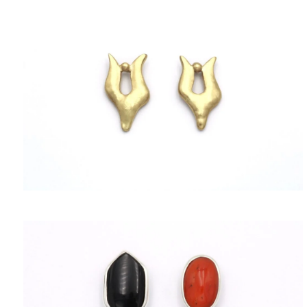
ΠΟΛΙΤΙΚΉ ΑΠΟΡΡΉΤΟΥ
ΌΡΟΙ ΥΠΗΡΕΣΙΏΝ