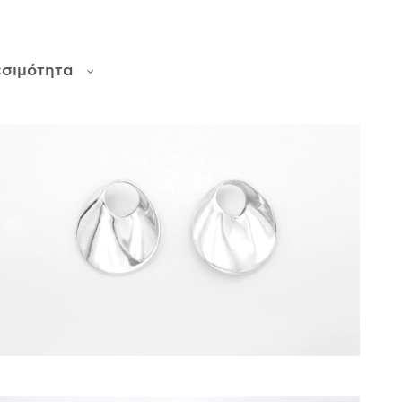
εσιμότητα