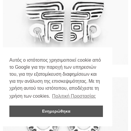
Αυτός ο ιστότοπος χρησιμοποιεί cookie από
το Google για την παροχή των υπηρεσιών
του, για την εξατομίκευση διαφημίσεων και
για την ανάλυση της επισκεψιμότητας. Με τη
χρήση αυτού του ιστότοπου, αποδέχεστε τη
χρήση των cookies.
Πολιτική Προστασίας
Ενημερώθηκα