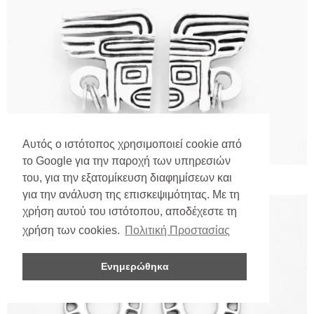
Αυτός ο ιστότοπος χρησιμοποιεί cookie από
το Google για την παροχή των υπηρεσιών
του, για την εξατομίκευση διαφημίσεων και
για την ανάλυση της επισκεψιμότητας. Με τη
χρήση αυτού του ιστότοπου, αποδέχεστε τη
χρήση των cookies.
Πολιτική Προστασίας
Ενημερώθηκα