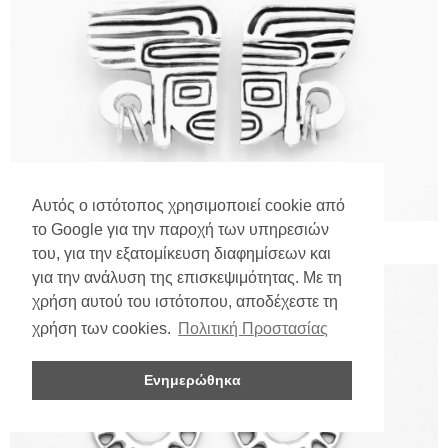
Αυτός ο ιστότοπος χρησιμοποιεί cookie από
το Google για την παροχή των υπηρεσιών
του, για την εξατομίκευση διαφημίσεων και
για την ανάλυση της επισκεψιμότητας. Με τη
χρήση αυτού του ιστότοπου, αποδέχεστε τη
χρήση των cookies.
Πολιτική Προστασίας
Ενημερώθηκα