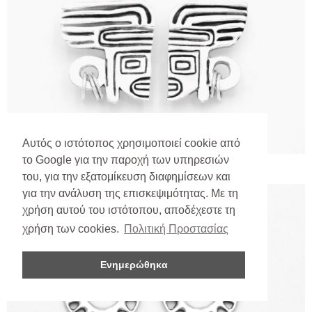
Αυτός ο ιστότοπος χρησιμοποιεί cookie από
το Google για την παροχή των υπηρεσιών
του, για την εξατομίκευση διαφημίσεων και
για την ανάλυση της επισκεψιμότητας. Με τη
χρήση αυτού του ιστότοπου, αποδέχεστε τη
χρήση των cookies.
Πολιτική Προστασίας
Ενημερώθηκα