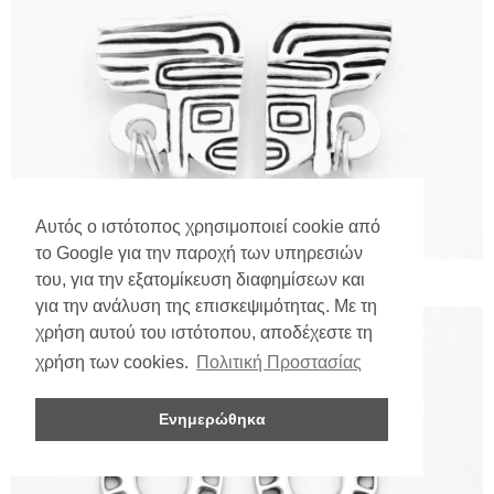
Αυτός ο ιστότοπος χρησιμοποιεί cookie από
το Google για την παροχή των υπηρεσιών
του, για την εξατομίκευση διαφημίσεων και
για την ανάλυση της επισκεψιμότητας. Με τη
χρήση αυτού του ιστότοπου, αποδέχεστε τη
χρήση των cookies.
Πολιτική Προστασίας
Ενημερώθηκα