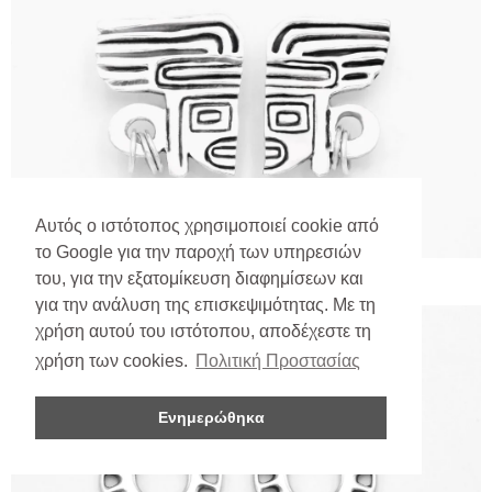
Αυτός ο ιστότοπος χρησιμοποιεί cookie από
το Google για την παροχή των υπηρεσιών
του, για την εξατομίκευση διαφημίσεων και
για την ανάλυση της επισκεψιμότητας. Με τη
χρήση αυτού του ιστότοπου, αποδέχεστε τη
χρήση των cookies.
Πολιτική Προστασίας
Ενημερώθηκα