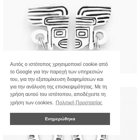
Αυτός ο ιστότοπος χρησιμοποιεί cookie από
το Google για την παροχή των υπηρεσιών
του, για την εξατομίκευση διαφημίσεων και
για την ανάλυση της επισκεψιμότητας. Με τη
χρήση αυτού του ιστότοπου, αποδέχεστε τη
χρήση των cookies.
Πολιτική Προστασίας
Ενημερώθηκα