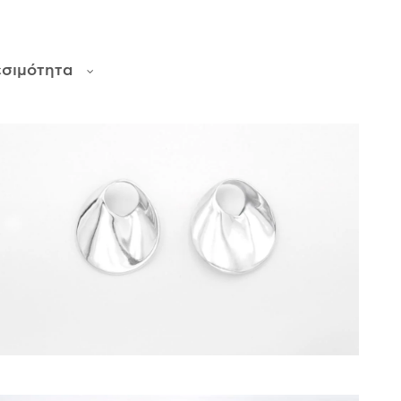
εσιμότητα