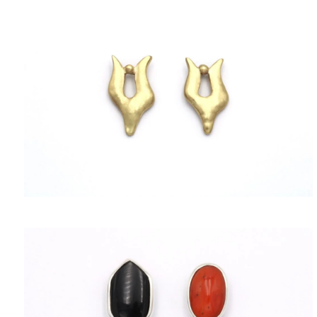
ΠΟΛΙΤΙΚΉ ΑΠΟΡΡΉΤΟΥ
ΌΡΟΙ ΥΠΗΡΕΣΙΏΝ