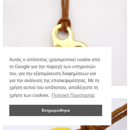
Αυτός ο ιστότοπος χρησιμοποιεί cookie από
το Google για την παροχή των υπηρεσιών
του, για την εξατομίκευση διαφημίσεων και
για την ανάλυση της επισκεψιμότητας. Με τη
χρήση αυτού του ιστότοπου, αποδέχεστε τη
χρήση των cookies.
Πολιτική Προστασίας
Ενημερώθηκα