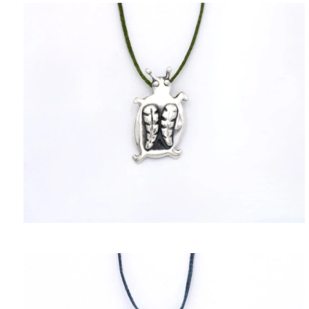
ΠΟΛΙΤΙΚΉ ΑΠΟΡΡΉΤΟΥ
ΌΡΟΙ ΥΠΗΡΕΣΙΏΝ