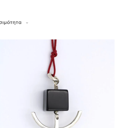
σιμότητα