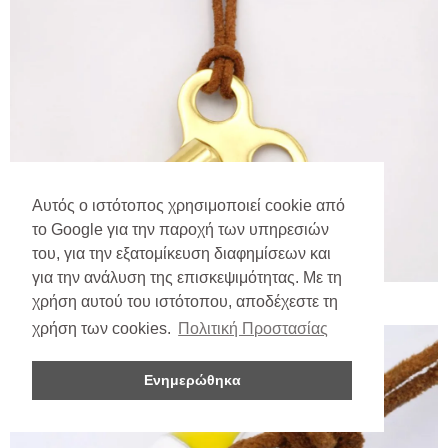
Αυτός ο ιστότοπος χρησιμοποιεί cookie από
το Google για την παροχή των υπηρεσιών
του, για την εξατομίκευση διαφημίσεων και
για την ανάλυση της επισκεψιμότητας. Με τη
χρήση αυτού του ιστότοπου, αποδέχεστε τη
χρήση των cookies.
Πολιτική Προστασίας
Ενημερώθηκα