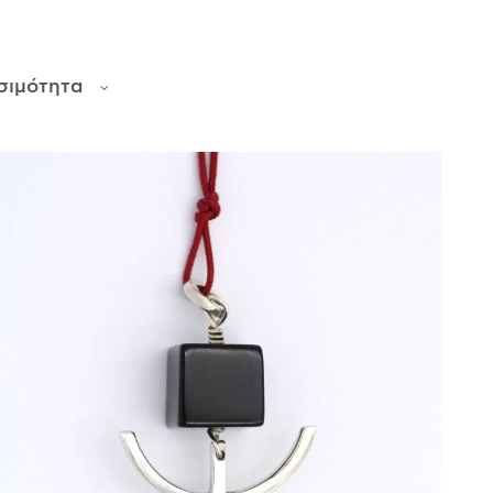
σιμότητα