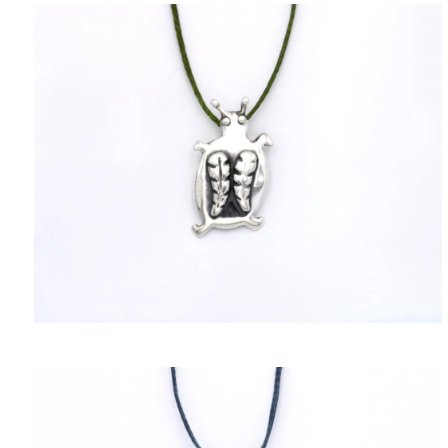
ΠΟΛΙΤΙΚΉ ΑΠΟΡΡΉΤΟΥ
ΌΡΟΙ ΥΠΗΡΕΣΙΏΝ