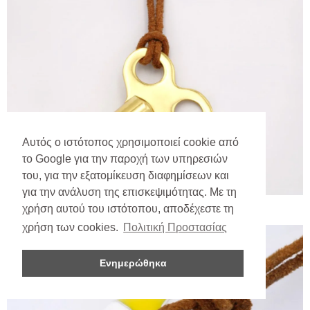
Αυτός ο ιστότοπος χρησιμοποιεί cookie από
το Google για την παροχή των υπηρεσιών
του, για την εξατομίκευση διαφημίσεων και
για την ανάλυση της επισκεψιμότητας. Με τη
χρήση αυτού του ιστότοπου, αποδέχεστε τη
χρήση των cookies.
Πολιτική Προστασίας
Ενημερώθηκα