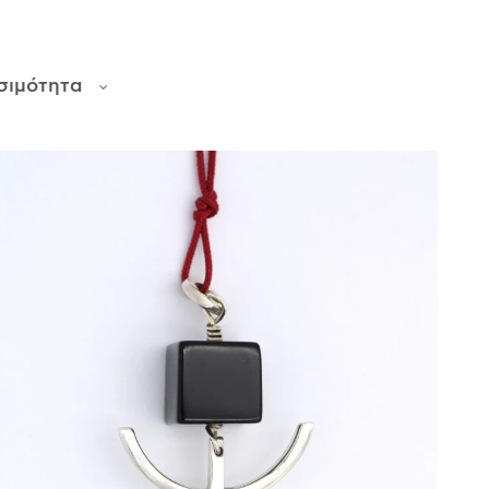
σιμότητα