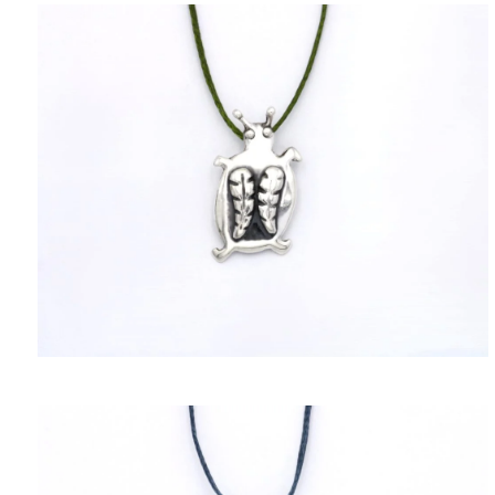
ΠΟΛΙΤΙΚΉ ΑΠΟΡΡΉΤΟΥ
ΌΡΟΙ ΥΠΗΡΕΣΙΏΝ